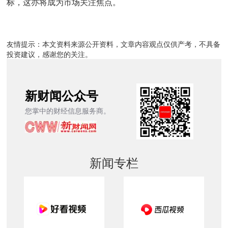
标，这亦将成为市场关注焦点。
友情提示：本文资料来源公开资料，文章内容观点仅供产考，不具备
投资建议，感谢您的关注。
新财闻公众号
您掌中的财经信息服务商。
新闻专栏