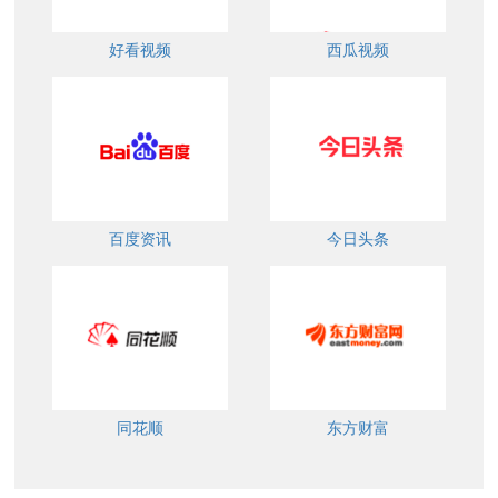
好看视频
西瓜视频
百度资讯
今日头条
同花顺
东方财富