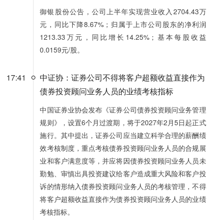
御银股份公告，公司上半年实现营业收入2704.43万
元，同比下降8.67%；归属于上市公司股东的净利润
1213.33万元，同比增长14.25%；基本每股收益
0.0159元/股。
17:41
中证协：证券公司不得将客户超额收益直接作为
债券投资顾问业务人员的业绩考核指标
中国证券业协会发布《证券公司债券投资顾问业务管理
规则》，设置6个月过渡期，将于2027年2月5日起正式
施行。其中提出，证券公司应当建立科学合理的薪酬绩
效考核制度，重点考核债券投资顾问业务人员的合规展
业和客户满意度等，并应将因债券投资顾问业务人员未
勤勉、审慎出具投资建议给客户造成重大风险和客户投
诉的情形纳入债券投资顾问业务人员的考核管理，不得
将客户超额收益直接作为债券投资顾问业务人员的业绩
考核指标。