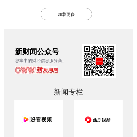
加载更多
新财闻公众号
您掌中的财经信息服务商。
新闻专栏