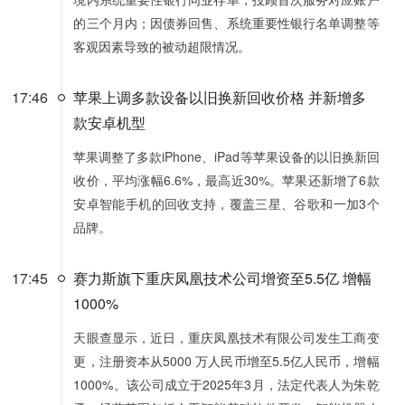
的三个月内；因债券回售、系统重要性银行名单调整等
客观因素导致的被动超限情况。
17:46
苹果上调多款设备以旧换新回收价格 并新增多
款安卓机型
苹果调整了多款iPhone、iPad等苹果设备的以旧换新回
收价，平均涨幅6.6%，最高近30%。苹果还新增了6款
安卓智能手机的回收支持，覆盖三星、谷歌和一加3个
品牌。
17:45
赛力斯旗下重庆凤凰技术公司增资至5.5亿 增幅
1000%
天眼查显示，近日，重庆凤凰技术有限公司发生工商变
更，注册资本从5000 万人民币增至5.5亿人民币，增幅
1000%。该公司成立于2025年3月，法定代表人为朱乾