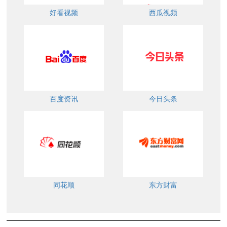
好看视频
西瓜视频
百度资讯
今日头条
同花顺
东方财富