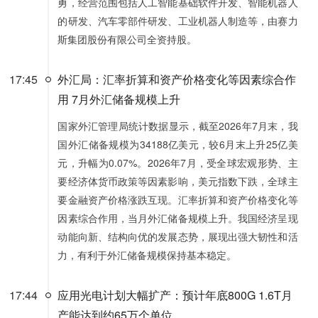
勇，经营范围包括人工智能基础软件开发、智能机器人
的研发、汽车零部件研发、工业机器人制造等，由赛力
斯集团股份有限公司全资持股。
17:45
外汇局：汇率折算和资产价格变化等因素综合作
用 7月外汇储备规模上升
国家外汇管理局统计数据显示，截至2026年7月末，我
国外汇储备规模为34188亿美元，较6月末上升25亿美
元，升幅为0.07%。2026年7月，受全球宏观形势、主
要经济体货币政策等因素影响，美元指数下跌，全球主
要金融资产价格涨跌互现。汇率折算和资产价格变化等
因素综合作用，当月外汇储备规模上升。我国经济呈现
动能向新、结构向优的发展态势，展现出强大韧性和活
力，有利于外汇储备规模保持基本稳定。
17:44
应用光电计划大幅扩产：预计年底800G 1.6T月
产能达到约65万个单位