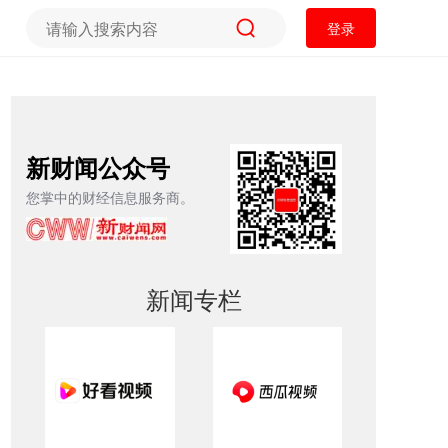
登录
新财闻公众号
您掌中的财经信息服务商。
新闻专栏