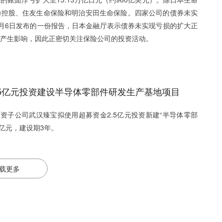
命控股、住友生命保险和明治安田生命保险。四家公司的债券未实
月6日发布的一份报告，日本金融厅表示债券未实现亏损的扩大正
产生影响，因此正密切关注保险公司的投资活动。
.5亿元投资建设半导体零部件研发生产基地项目
公司全资子公司武汉臻宝拟使用超募资金2.5亿元投资新建“半导体零部
2亿元，建设期3年。
载更多