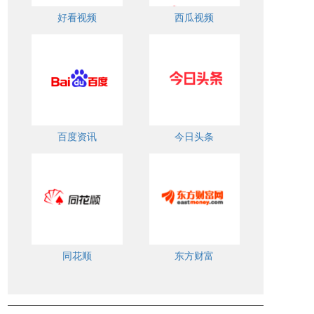
好看视频
西瓜视频
百度资讯
今日头条
同花顺
东方财富