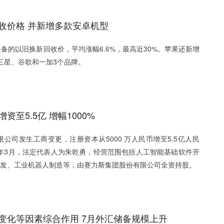
收价格 并新增多款安卓机型
苹果设备的以旧换新回收价，平均涨幅6.6%，最高近30%。苹果还新增
三星、谷歌和一加3个品牌。
至5.5亿 增幅1000%
公司发生工商变更，注册资本从5000 万人民币增至5.5亿人民
25年3月，法定代表人为朱乾勇，经营范围包括人工智能基础软件开
发、工业机器人制造等，由赛力斯集团股份有限公司全资持股。
变化等因素综合作用 7月外汇储备规模上升