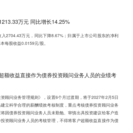
3.33万元 同比增长14.25%
2704.43万元，同比下降8.67%；归属于上市公司股东的净利
基本每股收益0.0159元/股。
超额收益直接作为债券投资顾问业务人员的业绩考
资顾问业务管理规则》，设置6个月过渡期，将于2027年2月5日
当建立科学合理的薪酬绩效考核制度，重点考核债券投资顾问业务
应将因债券投资顾问业务人员未勤勉、审慎出具投资建议给客户造
券投资顾问业务人员的考核管理，不得将客户超额收益直接作为债