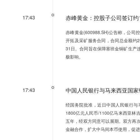
赤峰黄金：控股子公司签订约1
17:43
赤峰黄金(600988.SH)公告称
开拓及采矿服务合同，合同总金额约2.2
31日。合同旨在保障塞班金铜矿生产
极影响。
中国人民银行与马来西亚国家
17:43
经国务院批准，近日中国人民银行与
1800亿元人民币/1100亿马来西亚
五年，经双方同意可以展期。双方再
金融合作，扩大中马间本币使用，促进