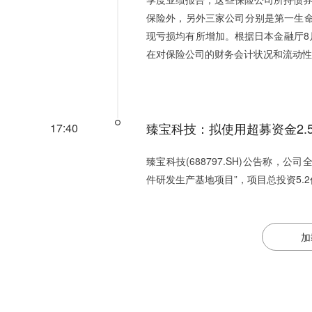
保险外，另外三家公司分别是第一生
现亏损均有所增加。根据日本金融厅8
在对保险公司的财务会计状况和流动性
臻宝科技：拟使用超募资金2
17:40
臻宝科技(688797.SH)公告称，
件研发生产基地项目”，项目总投资5.
加