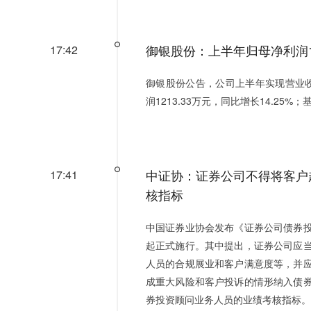
御银股份：上半年归母净利润121
17:42
御银股份公告，公司上半年实现营业收入
润1213.33万元，同比增长14.25%；
中证协：证券公司不得将客户
17:41
核指标
中国证券业协会发布《证券公司债券投
起正式施行。其中提出，证券公司应
人员的合规展业和客户满意度等，并
成重大风险和客户投诉的情形纳入债
券投资顾问业务人员的业绩考核指标。