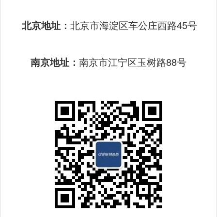
北京地址：
北京市海淀区车公庄西路45号
南京地址：
南京市江宁区玉树路88号